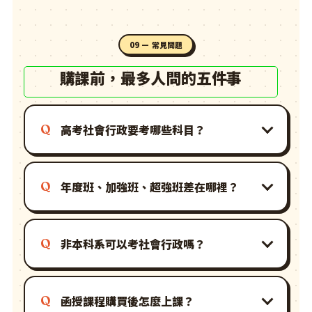
09 — 常見問題
購課前，最多人問的五件事
高考社會行政要考哪些科目？
年度班、加強班、超強班差在哪裡？
非本科系可以考社會行政嗎？
函授課程購買後怎麼上課？