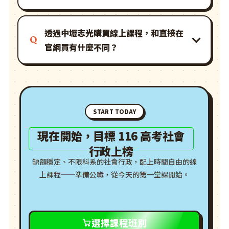
透過中壢志光購買線上課程，和直接在
官網買有什麼不同？
START TODAY
現在開始，目標 116 高考社會
行政上榜
缺額穩定、不限科系的社會行政，配上時間自由的線
上課程──準備公職，從今天的第一堂課開始。
選擇課程班別