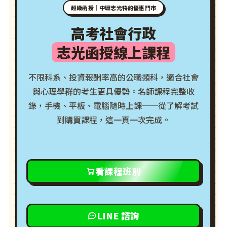
超級函授｜中壢志光特約優惠門市
高考社會行政
志光函授線上課程
不限科系、投資報酬率高的公職類科，適合社會
與心理學群的考生更具優勢。名師課程完整收
錄，手機、平板、電腦隨時上課──從了解考試
到購買課程，這一頁一次完成。
看課程班別
LINE 諮詢