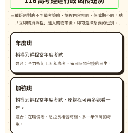
三種班別對應不同備考策略，課程內容相同、保障期不同。點
「立即購買課程」進入購物車後，即可選擇想要的班別。
年度班
輔導到課程當年度考試。
適合：全力衝刺 116 年高考、備考時間完整的考生。
加強班
輔導到課程當年度考試，原課程可再多觀看一
年。
適合：在職備考、想拉長複習時間、多一年保障的考
生。