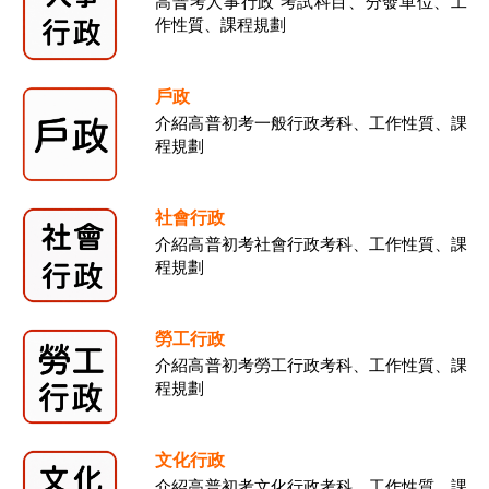
高普考人事行政 考試科目、分發單位、工
作性質、課程規劃
戶政
介紹高普初考一般行政考科、工作性質、課
程規劃
社會行政
介紹高普初考社會行政考科、工作性質、課
程規劃
勞工行政
介紹高普初考勞工行政考科、工作性質、課
程規劃
文化行政
介紹高普初考文化行政考科、工作性質、課