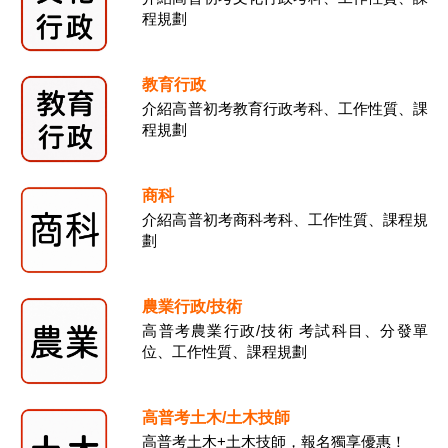
程規劃
教育行政
介紹高普初考教育行政考科、工作性質、課
程規劃
商科
介紹高普初考商科考科、工作性質、課程規
劃
農業行政/技術
高普考農業行政/技術 考試科目、分發單
位、工作性質、課程規劃
高普考土木/土木技師
高普考土木+土木技師，報名獨享優惠！