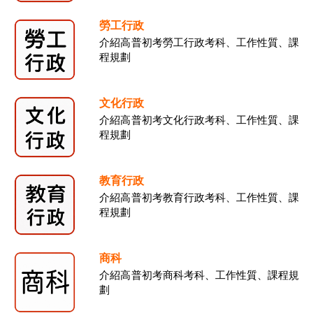
勞工行政
介紹高普初考勞工行政考科、工作性質、課
程規劃
文化行政
介紹高普初考文化行政考科、工作性質、課
程規劃
教育行政
介紹高普初考教育行政考科、工作性質、課
程規劃
商科
介紹高普初考商科考科、工作性質、課程規
劃