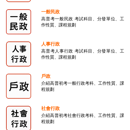
一般民政
高普考一般民政 考試科目、分發單位、工
作性質、課程規劃
人事行政
高普考人事行政 考試科目、分發單位、工
作性質、課程規劃
戶政
介紹高普初考一般行政考科、工作性質、課
程規劃
社會行政
介紹高普初考社會行政考科、工作性質、課
程規劃