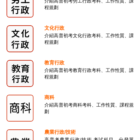
介紹高普初考勞工行政考科、工作性質、課
程規劃
文化行政
介紹高普初考文化行政考科、工作性質、課
程規劃
教育行政
介紹高普初考教育行政考科、工作性質、課
程規劃
商科
介紹高普初考商科考科、工作性質、課程規
劃
農業行政/技術
高普考農業行政/技術 考試科目、分發單