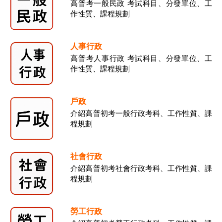
高普考一般民政 考試科目、分發單位、工
作性質、課程規劃
人事行政
高普考人事行政 考試科目、分發單位、工
作性質、課程規劃
戶政
介紹高普初考一般行政考科、工作性質、課
程規劃
社會行政
介紹高普初考社會行政考科、工作性質、課
程規劃
勞工行政