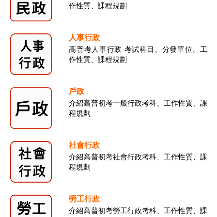
作性質、課程規劃
人事行政
高普考人事行政 考試科目、分發單位、工
作性質、課程規劃
戶政
介紹高普初考一般行政考科、工作性質、課
程規劃
社會行政
介紹高普初考社會行政考科、工作性質、課
程規劃
勞工行政
介紹高普初考勞工行政考科、工作性質、課