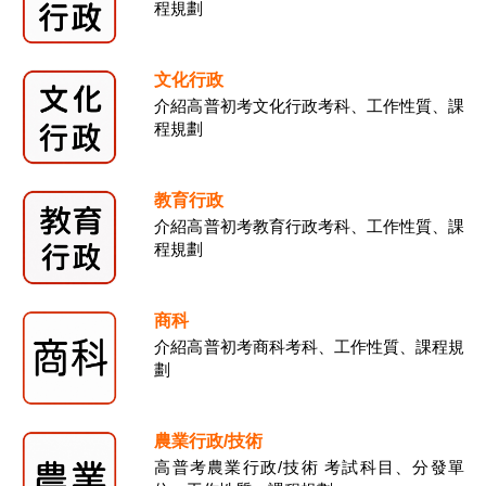
程規劃
文化行政
介紹高普初考文化行政考科、工作性質、課
程規劃
教育行政
介紹高普初考教育行政考科、工作性質、課
程規劃
商科
介紹高普初考商科考科、工作性質、課程規
劃
農業行政/技術
高普考農業行政/技術 考試科目、分發單