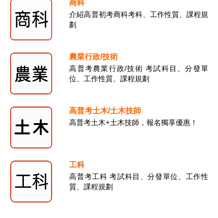
商科
介紹高普初考商科考科、工作性質、課程規
劃
農業行政/技術
高普考農業行政/技術 考試科目、分發單
位、工作性質、課程規劃
高普考土木/土木技師
高普考土木+土木技師，報名獨享優惠！
工科
高普考工科 考試科目、分發單位、工作性
質、課程規劃