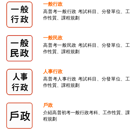
一般行政
高普考一般行政 考試科目、分發單位、工
作性質、課程規劃
一般民政
高普考一般民政 考試科目、分發單位、工
作性質、課程規劃
人事行政
高普考人事行政 考試科目、分發單位、工
作性質、課程規劃
戶政
介紹高普初考一般行政考科、工作性質、課
程規劃