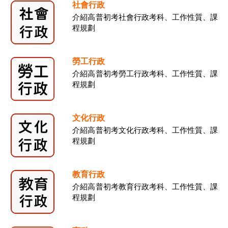
社會行政
介紹高普初考社會行政考科、工作性質、課
程規劃
勞工行政
介紹高普初考勞工行政考科、工作性質、課
程規劃
文化行政
介紹高普初考文化行政考科、工作性質、課
程規劃
教育行政
介紹高普初考教育行政考科、工作性質、課
程規劃