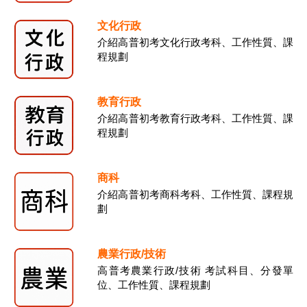
文化行政
介紹高普初考文化行政考科、工作性質、課
程規劃
教育行政
介紹高普初考教育行政考科、工作性質、課
程規劃
商科
介紹高普初考商科考科、工作性質、課程規
劃
農業行政/技術
高普考農業行政/技術 考試科目、分發單
位、工作性質、課程規劃