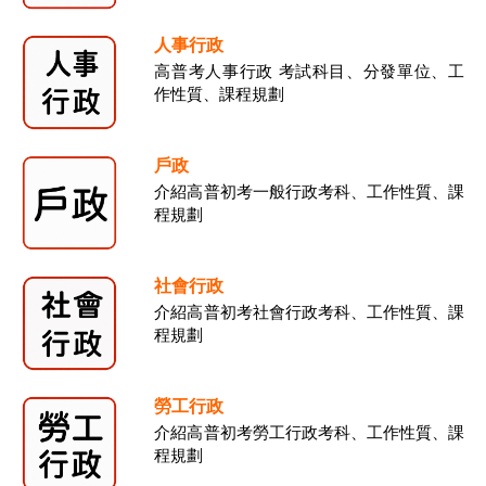
人事行政
高普考人事行政 考試科目、分發單位、工
作性質、課程規劃
戶政
介紹高普初考一般行政考科、工作性質、課
程規劃
社會行政
介紹高普初考社會行政考科、工作性質、課
程規劃
勞工行政
介紹高普初考勞工行政考科、工作性質、課
程規劃