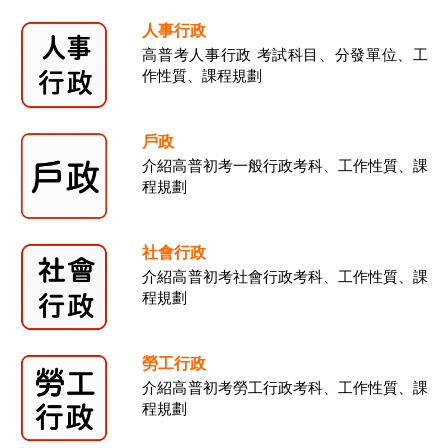
人事行政
高普考人事行政 考試科目、分發單位、工
作性質、課程規劃
戶政
介紹高普初考一般行政考科、工作性質、課
程規劃
社會行政
介紹高普初考社會行政考科、工作性質、課
程規劃
勞工行政
介紹高普初考勞工行政考科、工作性質、課
程規劃