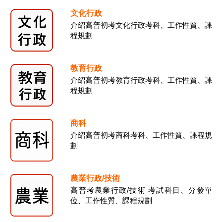
文化行政
介紹高普初考文化行政考科、工作性質、課
程規劃
教育行政
介紹高普初考教育行政考科、工作性質、課
程規劃
商科
介紹高普初考商科考科、工作性質、課程規
劃
農業行政/技術
高普考農業行政/技術 考試科目、分發單
位、工作性質、課程規劃