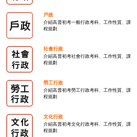
戶政
介紹高普初考一般行政考科、工作性質、課
程規劃
社會行政
介紹高普初考社會行政考科、工作性質、課
程規劃
勞工行政
介紹高普初考勞工行政考科、工作性質、課
程規劃
文化行政
介紹高普初考文化行政考科、工作性質、課
程規劃