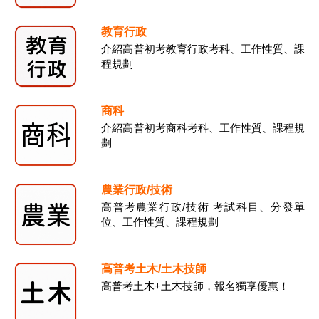
教育行政
介紹高普初考教育行政考科、工作性質、課
程規劃
商科
介紹高普初考商科考科、工作性質、課程規
劃
農業行政/技術
高普考農業行政/技術 考試科目、分發單
位、工作性質、課程規劃
高普考土木/土木技師
高普考土木+土木技師，報名獨享優惠！