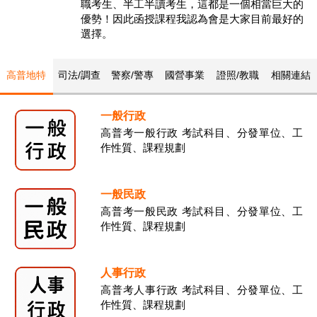
職考生、半工半讀考生，這都是一個相當巨大的
優勢！因此函授課程我認為會是大家目前最好的
選擇。
高普地特
司法/調查
警察/警專
國營事業
證照/教職
相關連結
一般行政
高普考一般行政 考試科目、分發單位、工
作性質、課程規劃
一般民政
高普考一般民政 考試科目、分發單位、工
作性質、課程規劃
人事行政
高普考人事行政 考試科目、分發單位、工
作性質、課程規劃