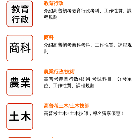
教育行政
介紹高普初考教育行政考科、工作性質、課
程規劃
商科
介紹高普初考商科考科、工作性質、課程規
劃
農業行政/技術
高普考農業行政/技術 考試科目、分發單
位、工作性質、課程規劃
高普考土木/土木技師
高普考土木+土木技師，報名獨享優惠！