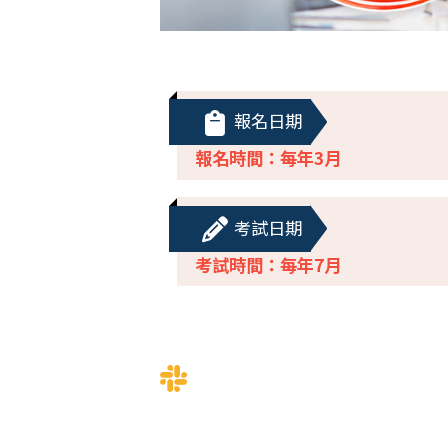
報名日期
報名時間：每年3月
考試日期
考試時間：每年7月