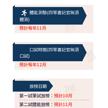
體能測驗(四等書記官無須
體測)
預計每年11月
口試時間(四等書記官無須
口試)
預計每年12月
放榜日期
第一試筆試放榜：
預計10月
第二試體能放榜：
預計11月