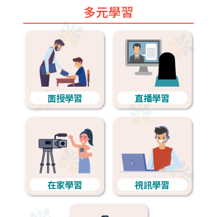
多元學習
面授學習
直播學習
在家學習
視訊學習