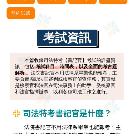
訊
預約試聽
考試資訊
本篇收錄司法特考【書記官】考試的詳盡資
訊，包括
考試科目、時間表，以及全面的考古題
解析
。法院書記官不用法律系畢業也能報考，主
要負責協助法官審判或檢察官偵查任務，其實就
是檢察官和法官在司法事務上的助手，受檢察官
和法官指揮辦事，以利各種司法工作之進行。
司法特考書記官是什麼？
法院書記官不用法律系畢業也能報考，主