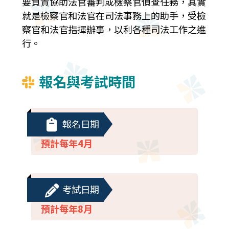
要負責協助法官審判或檢察官偵查任務，其實
就是檢察官和法官在司法事務上的助手，受檢
察官和法官指揮辦事，以利各種司法工作之進
行。
報名與考試時間
報名日期
預計每年4月
考試日期
預計每年8月