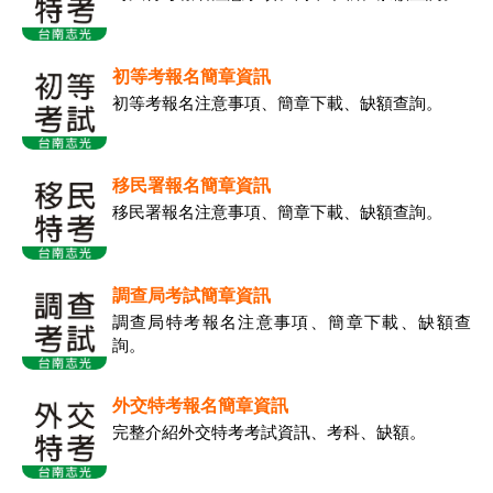
初等考報名簡章資訊
初等考報名注意事項、簡章下載、缺額查詢。
移民署報名簡章資訊
移民署報名注意事項、簡章下載、缺額查詢。
調查局考試簡章資訊
調查局特考報名注意事項、簡章下載、缺額查
詢。
外交特考報名簡章資訊
完整介紹外交特考考試資訊、考科、缺額。