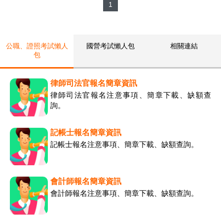
1
公職、證照考試懶人
國營考試懶人包
相關連結
包
律師司法官報名簡章資訊
律師司法官報名注意事項、簡章下載、缺額查
詢。
記帳士報名簡章資訊
記帳士報名注意事項、簡章下載、缺額查詢。
會計師報名簡章資訊
會計師報名注意事項、簡章下載、缺額查詢。