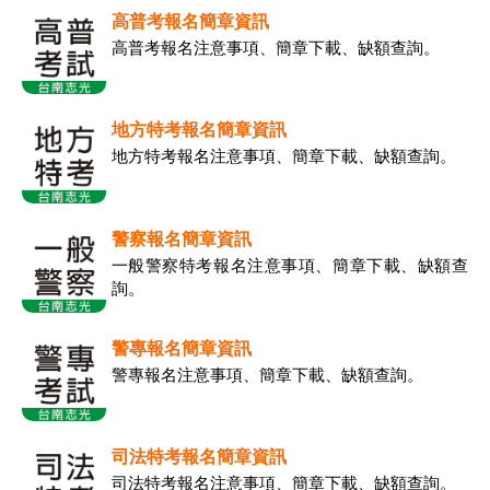
高普考報名簡章資訊
高普考報名注意事項、簡章下載、缺額查詢。
地方特考報名簡章資訊
地方特考報名注意事項、簡章下載、缺額查詢。
警察報名簡章資訊
一般警察特考報名注意事項、簡章下載、缺額查
詢。
警專報名簡章資訊
警專報名注意事項、簡章下載、缺額查詢。
司法特考報名簡章資訊
司法特考報名注意事項、簡章下載、缺額查詢。