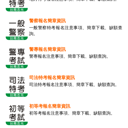
警察報名簡章資訊
一般警察特考報名注意事項、簡章下載、缺額查
詢。
警專報名簡章資訊
警專報名注意事項、簡章下載、缺額查詢。
司法特考報名簡章資訊
司法特考報名注意事項、簡章下載、缺額查詢。
初等考報名簡章資訊
初等考報名注意事項、簡章下載、缺額查詢。