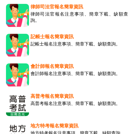
律師司法官報名簡章資訊
律師司法官報名注意事項、簡章下載、缺額查
詢。
記帳士報名簡章資訊
記帳士報名注意事項、簡章下載、缺額查詢。
會計師報名簡章資訊
會計師報名注意事項、簡章下載、缺額查詢。
高普考報名簡章資訊
高普考報名注意事項、簡章下載、缺額查詢。
地方特考報名簡章資訊
地方特考報名注意事項、簡章下載、缺額查詢。