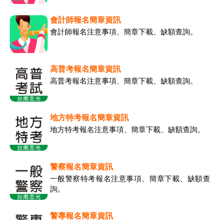
會計師報名簡章資訊
會計師報名注意事項、簡章下載、缺額查詢。
高普考報名簡章資訊
高普考報名注意事項、簡章下載、缺額查詢。
地方特考報名簡章資訊
地方特考報名注意事項、簡章下載、缺額查詢。
警察報名簡章資訊
一般警察特考報名注意事項、簡章下載、缺額查
詢。
警專報名簡章資訊