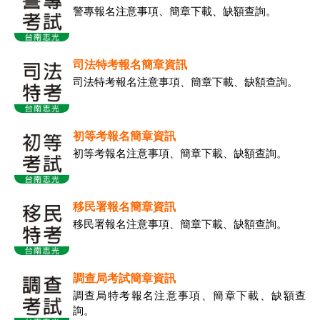
警專報名注意事項、簡章下載、缺額查詢。
司法特考報名簡章資訊
司法特考報名注意事項、簡章下載、缺額查詢。
初等考報名簡章資訊
初等考報名注意事項、簡章下載、缺額查詢。
移民署報名簡章資訊
移民署報名注意事項、簡章下載、缺額查詢。
調查局考試簡章資訊
調查局特考報名注意事項、簡章下載、缺額查
詢。