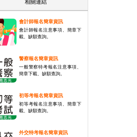
相關連結
會計師報名簡章資訊
會計師報名注意事項、簡章下
載、缺額查詢。
警察報名簡章資訊
一般警察特考報名注意事項、
簡章下載、缺額查詢。
初等考報名簡章資訊
初等考報名注意事項、簡章下
載、缺額查詢。
外交特考報名簡章資訊