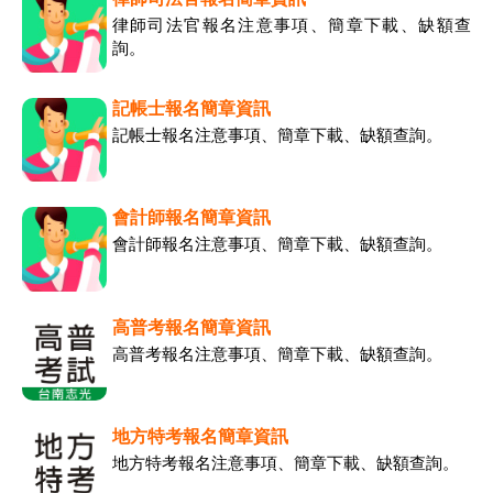
律師司法官報名注意事項、簡章下載、缺額查
詢。
記帳士報名簡章資訊
記帳士報名注意事項、簡章下載、缺額查詢。
會計師報名簡章資訊
會計師報名注意事項、簡章下載、缺額查詢。
高普考報名簡章資訊
高普考報名注意事項、簡章下載、缺額查詢。
地方特考報名簡章資訊
地方特考報名注意事項、簡章下載、缺額查詢。