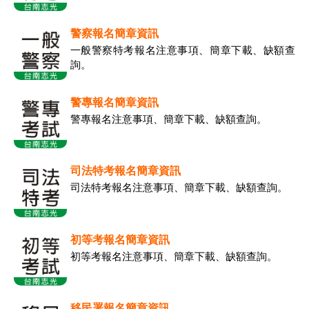
警察報名簡章資訊
一般警察特考報名注意事項、簡章下載、缺額查
詢。
警專報名簡章資訊
警專報名注意事項、簡章下載、缺額查詢。
司法特考報名簡章資訊
司法特考報名注意事項、簡章下載、缺額查詢。
初等考報名簡章資訊
初等考報名注意事項、簡章下載、缺額查詢。
移民署報名簡章資訊