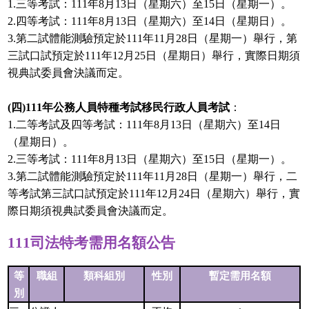
1.三等考試：111年8月13日（星期六）至15日（星期一）。
2.四等考試：111年8月13日（星期六）至14日（星期日）。
3.第二試體能測驗預定於111年11月28日（星期一）舉行，第
三試口試預定於111年12月25日（星期日）舉行，實際日期須
視典試委員會決議而定。
(四)111年公務人員特種考試移民行政人員考試
：
1.二等考試及四等考試：111年8月13日（星期六）至14日
（星期日）。
2.三等考試：111年8月13日（星期六）至15日（星期一）。
3.第二試體能測驗預定於111年11月28日（星期一）舉行，二
等考試第三試口試預定於111年12月24日（星期六）舉行，實
際日期須視典試委員會決議而定。
111司法特考需用名額公告
等
職組
類科組別
性別
暫定需用名額
別