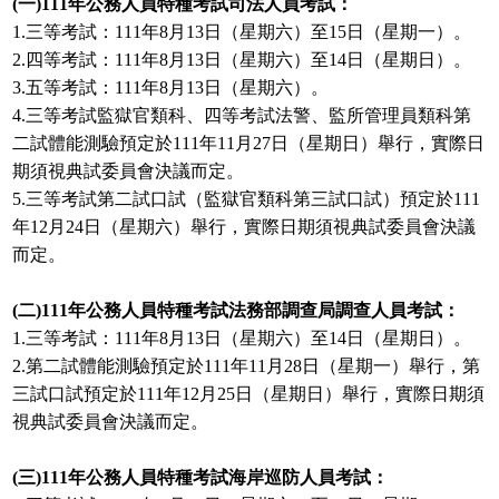
(一)111年公務人員特種考試司法人員考試：
1.三等考試：111年8月13日（星期六）至15日（星期一）。
2.四等考試：111年8月13日（星期六）至14日（星期日）。
3.五等考試：111年8月13日（星期六）。
4.三等考試監獄官類科、四等考試法警、監所管理員類科第
二試體能測驗預定於111年11月27日（星期日）舉行，實際日
期須視典試委員會決議而定。
5.三等考試第二試口試（監獄官類科第三試口試）預定於111
年12月24日（星期六）舉行，實際日期須視典試委員會決議
而定。
(二)111年公務人員特種考試法務部調查局調查人員考試：
1.三等考試：111年8月13日（星期六）至14日（星期日）。
2.第二試體能測驗預定於111年11月28日（星期一）舉行，第
三試口試預定於111年12月25日（星期日）舉行，實際日期須
視典試委員會決議而定。
(三)111年公務人員特種考試海岸巡防人員考試：