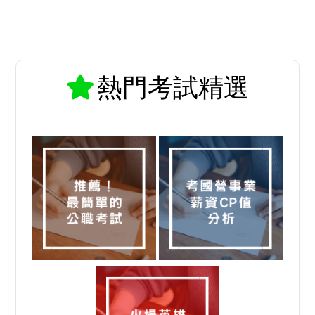
熱門考試精選