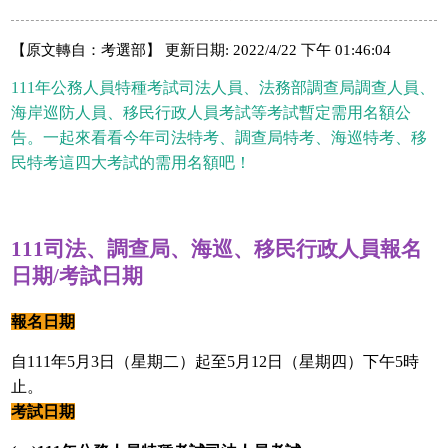
【原文轉自：考選部】 更新日期: 2022/4/22 下午 01:46:04
111年公務人員特種考試司法人員、法務部調查局調查人員、
海岸巡防人員、移民行政人員考試等考試暫定需用名額公
告。一起來看看今年司法特考、調查局特考、海巡特考、移
民特考這四大考試的需用名額吧！
111司法、調查局、海巡、移民行政人員報名
日期/考試日期
報名日期
自111年5月3日（星期二）起至5月12日（星期四）下午5時
止。
考試日期