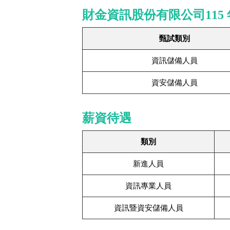
財金資訊股份有限公司115
甄試類別
資訊儲備人員
資安儲備人員
薪資待遇
類別
新進人員
資訊專業人員
資訊暨資安儲備人員