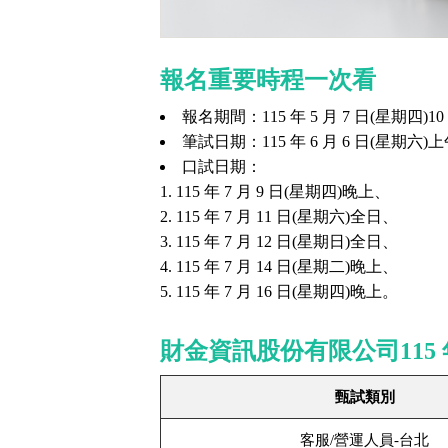
報名重要時程一次看
報名期間：115 年 5 月 7 日(星期四)10：
筆試日期：115 年 6 月 6 日(星期
口試日期：
115 年 7 月 9 日(星期四)晚上、
115 年 7 月 11 日(星期六)全日、
115 年 7 月 12 日(星期日)全日、
115 年 7 月 14 日(星期二)晚上、
115 年 7 月 16 日(星期四)晚上。
財金資訊股份有限公司115 
甄試類別
客服/營運人員-台北