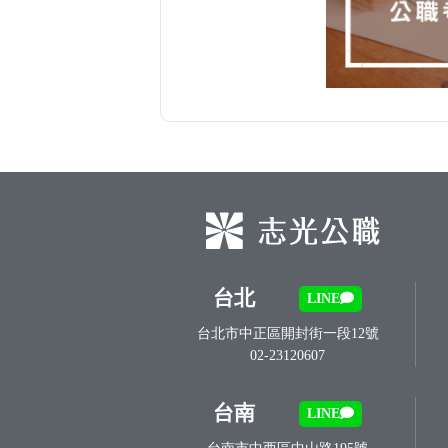
台北
LINE
台北市中正區開封街一段12號
02-23120607
台南
LINE