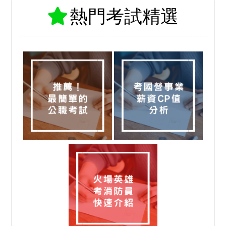
熱門考試精選