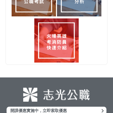
開課優惠實施中，立即索取優惠