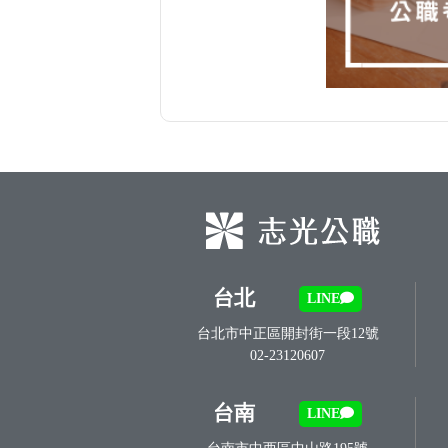
台北
LINE
台北市中正區開封街一段12號
02-23120607
台南
LINE