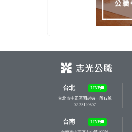
台北
LINE
台北市中正區開封街一段12號
02-23120607
台南
LINE