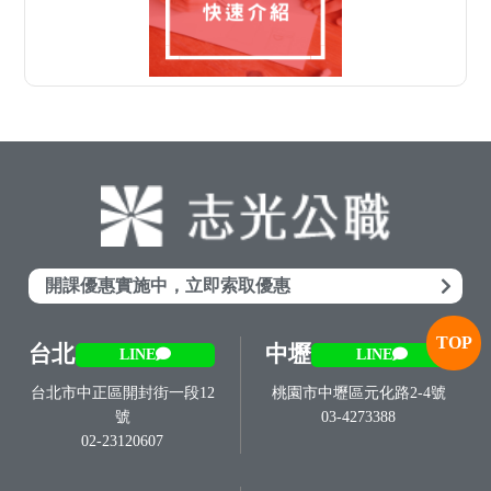
開課優惠實施中，立即索取優惠
TOP
台北
中壢
LINE
LINE
台北市中正區開封街一段12
桃園市中壢區元化路2-4號
號
03-4273388
02-23120607