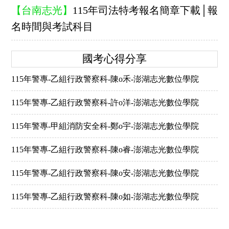
【台南志光】
115年司法特考報名簡章下載│報
名時間與考試科目
國考心得分享
115年警專-乙組行政警察科-陳o禾-澎湖志光數位學院
115年警專-乙組行政警察科-許o洋-澎湖志光數位學院
115年警專-甲組消防安全科-鄭o宇-澎湖志光數位學院
115年警專-乙組行政警察科-陳o睿-澎湖志光數位學院
115年警專-乙組行政警察科-陳o安-澎湖志光數位學院
115年警專-乙組行政警察科-陳o如-澎湖志光數位學院