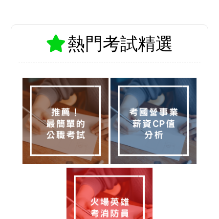
熱門考試精選