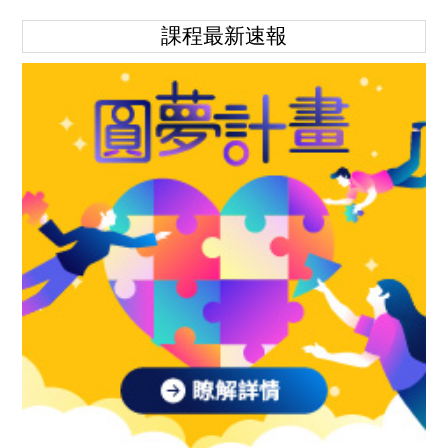
課程最新速報