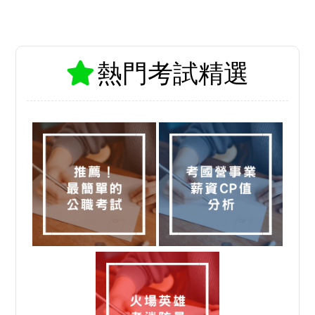
熱門考試精選