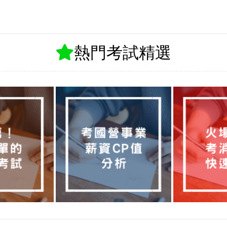
熱門考試精選