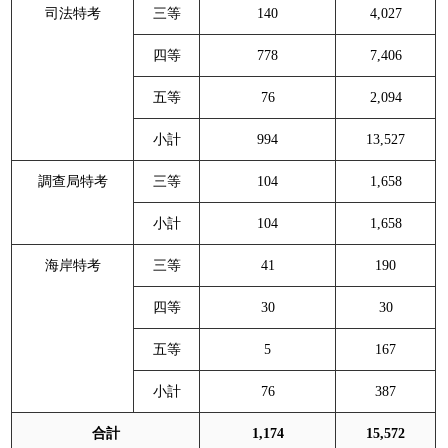
司法特考
三等
140
4,027
四等
778
7,406
五等
76
2,094
小計
994
13,527
調查局特考
三等
104
1,658
小計
104
1,658
海岸特考
三等
41
190
四等
30
30
五等
5
167
小計
76
387
合計
1,174
15,572