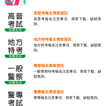
高普考報名簡章資訊
高普考報名注意事項、簡章下載、缺額查
詢。
地方特考報名簡章資訊
地方特考報名注意事項、簡章下載、缺額查
詢。
警察報名簡章資訊
一般警察特考報名注意事項、簡章下載、缺
額查詢。
警專報名簡章資訊
警專報名注意事項、簡章下載、缺額查詢。