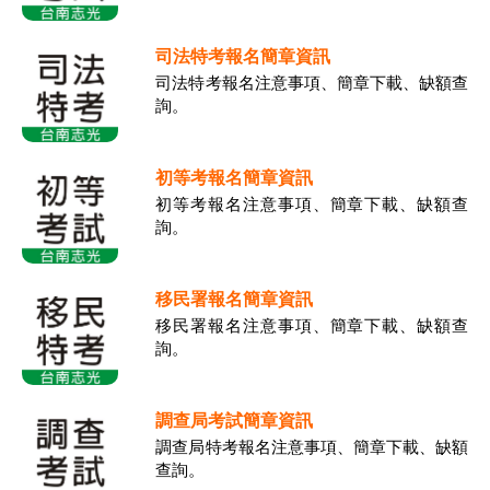
司法特考報名簡章資訊
司法特考報名注意事項、簡章下載、缺額查
詢。
初等考報名簡章資訊
初等考報名注意事項、簡章下載、缺額查
詢。
移民署報名簡章資訊
移民署報名注意事項、簡章下載、缺額查
詢。
調查局考試簡章資訊
調查局特考報名注意事項、簡章下載、缺額
查詢。