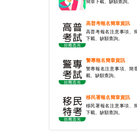
簡章下載、缺額查詢。
高普考報名簡章資訊
高普考報名注意事項、
下載、缺額查詢。
警專報名簡章資訊
警專報名注意事項、簡
載、缺額查詢。
移民署報名簡章資訊
移民署報名注意事項、
下載、缺額查詢。