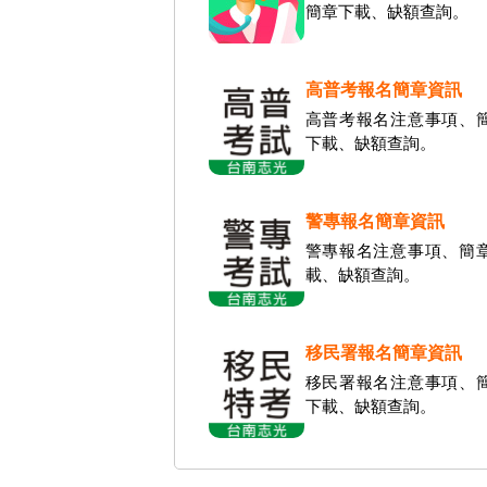
簡章下載、缺額查詢。
高普考報名簡章資訊
高普考報名注意事項、
下載、缺額查詢。
警專報名簡章資訊
警專報名注意事項、簡
載、缺額查詢。
移民署報名簡章資訊
移民署報名注意事項、
下載、缺額查詢。