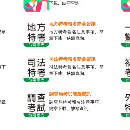
下載、缺額查詢。
地方特考報名簡章資訊
簡章
地方特考報名注意事項、簡
章下載、缺額查詢。
司法特考報名簡章資訊
章下
司法特考報名注意事項、簡
章下載、缺額查詢。
調查局考試簡章資訊
簡章
調查局特考報名注意事項、
簡章下載、缺額查詢。