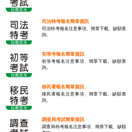
司法特考報名簡章資訊
司法特考報名注意事項、簡章下載、缺額查
詢。
初等考報名簡章資訊
初等考報名注意事項、簡章下載、缺額查
詢。
移民署報名簡章資訊
移民署報名注意事項、簡章下載、缺額查
詢。
調查局考試簡章資訊
調查局特考報名注意事項、簡章下載、缺額