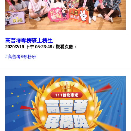
高普考奪榜班上榜生
2020/2/19 下午 05:23:48 / 觀看次數：
#高普考
#奪榜班