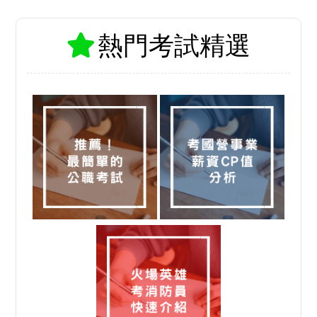
熱門考試精選