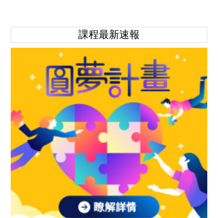
課程最新速報