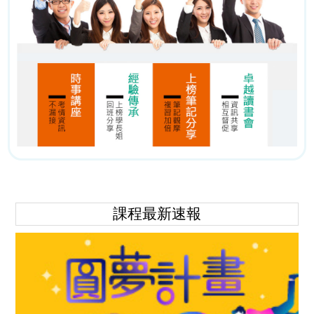
課程最新速報