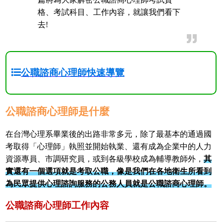
格、考試科目、工作內容，就讓我們看下
去!
公職諮商心理師快速導覽
公職諮商心理師是什麼
在台灣心理系畢業後的出路非常多元，除了最基本的通過國
考取得「心理師」執照並開始執業、還有成為企業中的人力
資源專員、市調研究員，或到各級學校成為輔導教師外，
其
實還有一個選項就是考取公職，像是我們在各地衛生所看到
為民眾提供心理諮詢服務的公務人員就是公職諮商心理師。
公職諮商心理師工作內容