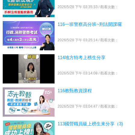
2026/5/28 下午 03:35:33 / 觀看次數：
116一班警察高分班~刑法開課囉
2026/5/28 下午 03:25:14 / 觀看次數：
114地方特考上榜生分享
2026/5/28 下午 03:14:08 / 觀看次數：
116教甄教資課程
2026/5/28 下午 03:04:47 / 觀看次數：
113國營職員級上榜生來分享（3)