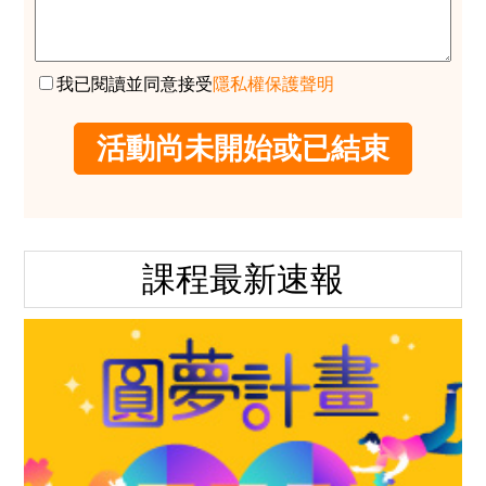
我已閱讀並同意接受
隱私權保護聲明
課程最新速報