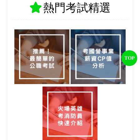
熱門考試精選
TOP