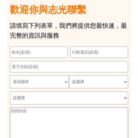
歡迎你與志光聯繫
請填寫下列表單，我們將提供您最快速，最
完整的資訊與服務