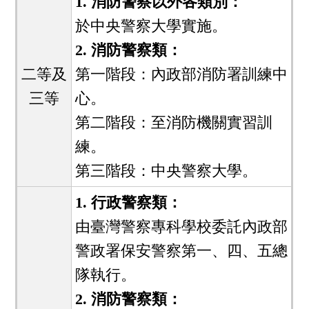
1. 消防警察以外各類別：
於中央警察大學實施。
2. 消防警察類：
二等及
第一階段：內政部消防署訓練中
三等
心。
第二階段：至消防機關實習訓
練。
第三階段：中央警察大學。
1. 行政警察類：
由臺灣警察專科學校委託內政部
警政署保安警察第一、四、五總
隊執行。
2. 消防警察類：