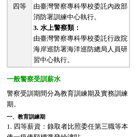
四等
由臺灣警察專科學校委託內政部
消防署訓練中心執行。
3. 水上警察類：
由臺灣警察專科學校委託行政院
海岸巡防署海洋巡防總局人員研
習中心執行。
一般警察受訓薪水
警察受訓期間分為教育訓練期及實務訓練
期。
一、教育訓練期
四等薪資：錄取者比照委任第三職等本