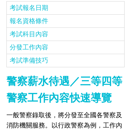
考試報名日期
報名資格條件
考試科目內容
分發工作內容
考試準備技巧
警察薪水待遇／三等四等
警察工作內容快速導覽
一般警察錄取後，將分發至全國各警察及
消防機關服務。以行政警察為例，工作內