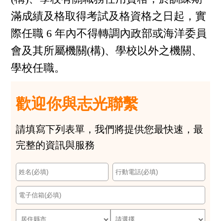
滿成績及格取得考試及格資格之日起，實
際任職 6 年內不得轉調內政部或海洋委員
會及其所屬機關(構)、學校以外之機關、
學校任職。
歡迎你與志光聯繫
請填寫下列表單，我們將提供您最快速，最
完整的資訊與服務