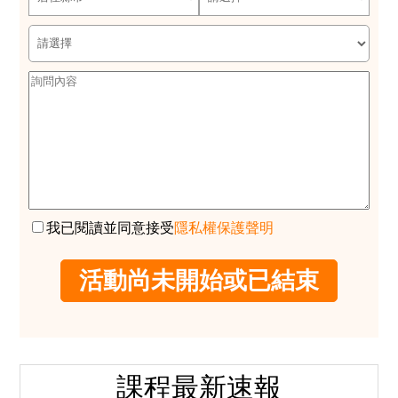
我已閱讀並同意接受
隱私權保護聲明
課程最新速報